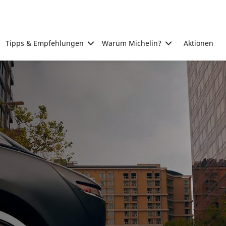
Tipps & Empfehlungen
Warum Michelin?
Aktionen