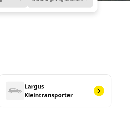
Largus
Kleintransporter