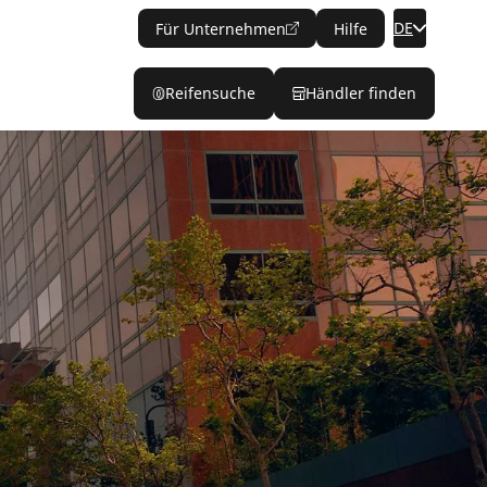
DE
Für Unternehmen
Hilfe
Reifensuche
Händler finden