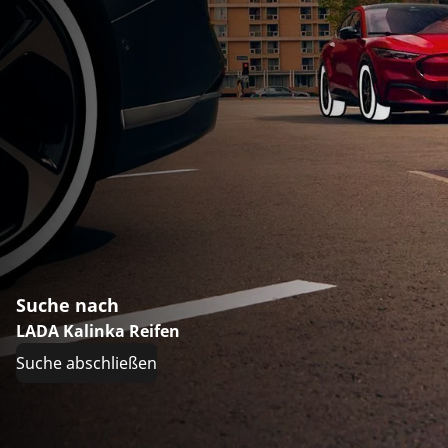
Suche nach
LADA Kalinka Reifen
Suche abschließen