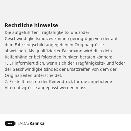
Rechtliche hinweise
Die aufgeführten Tragfähigkeits- und/oder
Geschwindigkeitsindizes können geringfügig von der auf
dem Fahrzeugschild angegebenen Originalgrösse
abweichen. Als qualifizierter Fachmann wird dich dein
Reifenhändler bei folgenden Punkten beraten können:
1. Er informiert dich, wenn sich der Tragfähigkeits- und/oder
der Geschwindigkeitsindex der Ersatzreifen von dem der
Originalreifen unterscheidet.
2. Er stellt fest, ob der Reifendruck für die angebotene
Alternativgrösse angepasst werden muss.
/
LADA
Kalinka