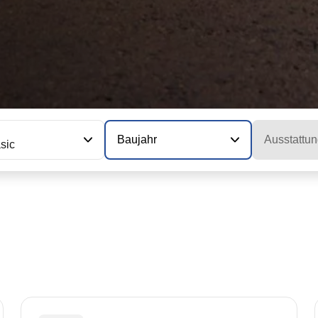
Baujahr
Ausstattun
sic