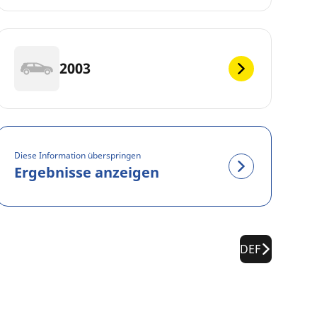
2003
Diese Information überspringen
Ergebnisse anzeigen
DEF