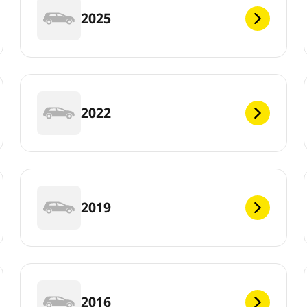
2025
2022
2019
2016