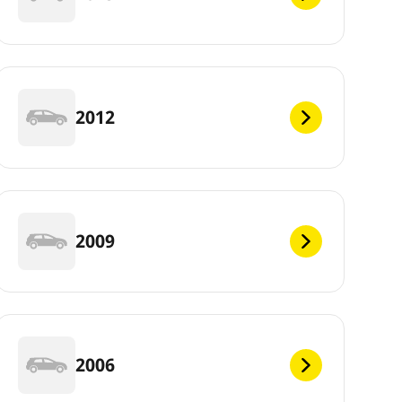
2012
2009
2006