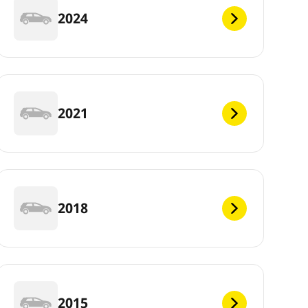
2024
2021
2018
2015