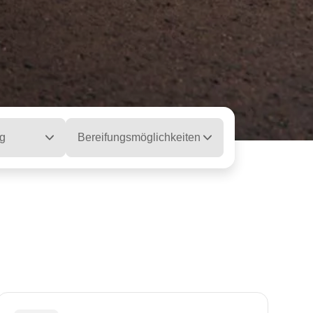
g
Bereifungsmöglichkeiten