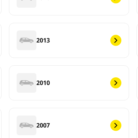
2013
2010
2007