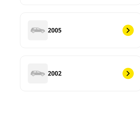
2005
2002