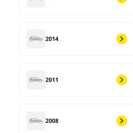
2014
2011
2008