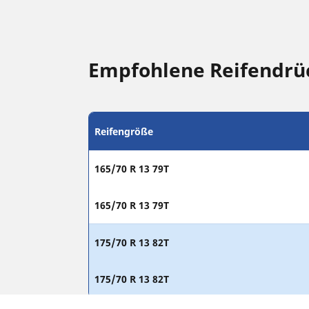
Empfohlene Reifendrüc
Reifengröße
165/70 R 13 79T
165/70 R 13 79T
175/70 R 13 82T
175/70 R 13 82T