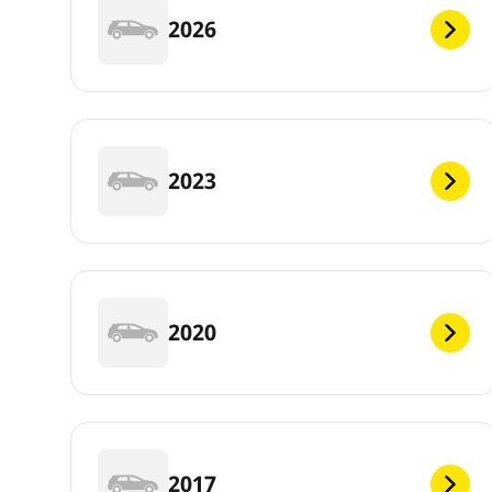
2026
2023
2020
2017