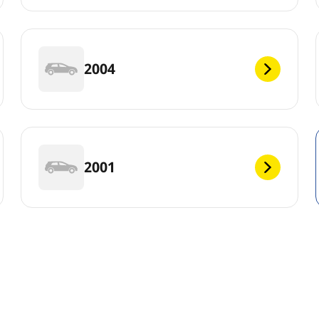
2004
2001