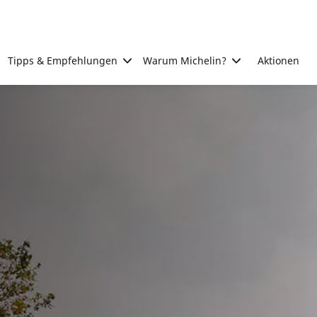
Tipps & Empfehlungen
Warum Michelin?
Aktionen