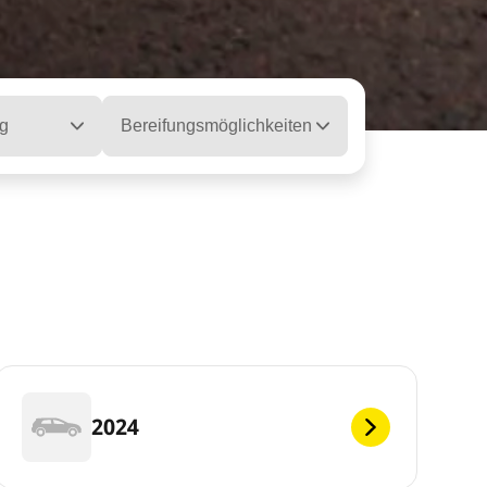
g
Bereifungsmöglichkeiten
2024