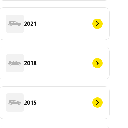
2021
2018
2015