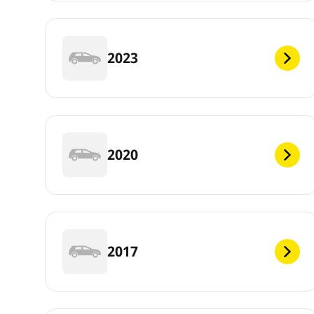
2023
2020
2017