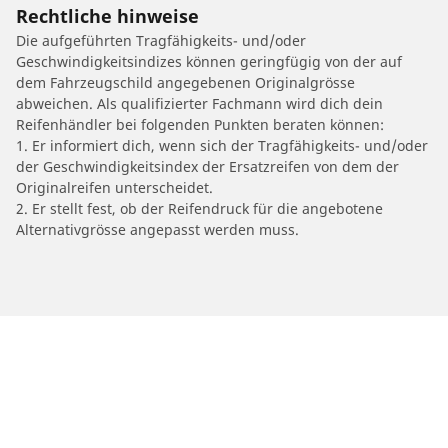
Rechtliche hinweise
Die aufgeführten Tragfähigkeits- und/oder
Geschwindigkeitsindizes können geringfügig von der auf
dem Fahrzeugschild angegebenen Originalgrösse
abweichen. Als qualifizierter Fachmann wird dich dein
Reifenhändler bei folgenden Punkten beraten können:
1. Er informiert dich, wenn sich der Tragfähigkeits- und/oder
der Geschwindigkeitsindex der Ersatzreifen von dem der
Originalreifen unterscheidet.
2. Er stellt fest, ob der Reifendruck für die angebotene
Alternativgrösse angepasst werden muss.
/
AUDI
Q8