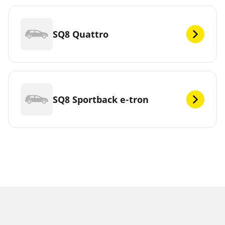
SQ8 Quattro
SQ8 Sportback e-tron