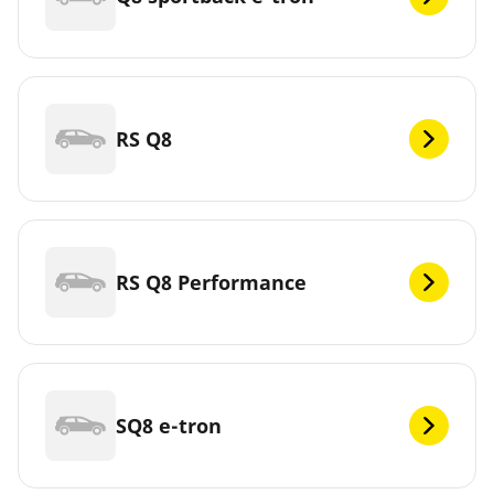
RS Q8
RS Q8 Performance
SQ8 e-tron