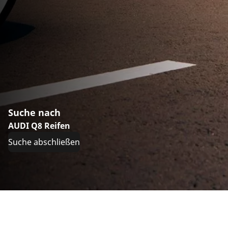
Suche nach
AUDI Q8 Reifen
Suche abschließen