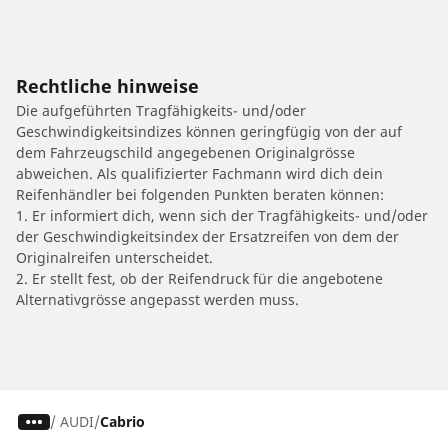
Rechtliche hinweise
Die aufgeführten Tragfähigkeits- und/oder
Geschwindigkeitsindizes können geringfügig von der auf
dem Fahrzeugschild angegebenen Originalgrösse
abweichen. Als qualifizierter Fachmann wird dich dein
Reifenhändler bei folgenden Punkten beraten können:
1. Er informiert dich, wenn sich der Tragfähigkeits- und/oder
der Geschwindigkeitsindex der Ersatzreifen von dem der
Originalreifen unterscheidet.
2. Er stellt fest, ob der Reifendruck für die angebotene
Alternativgrösse angepasst werden muss.
/
AUDI
Cabrio