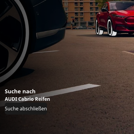
Suche nach
AUDI Cabrio Reifen
Suche abschließen