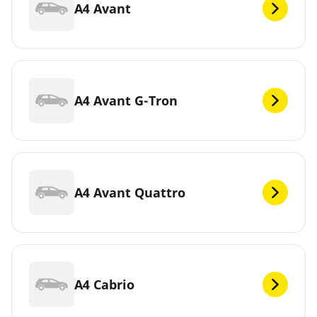
A4 Avant
A4 Avant G-Tron
A4 Avant Quattro
A4 Cabrio