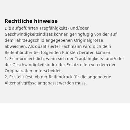
Rechtliche hinweise
Die aufgeführten Tragfähigkeits- und/oder
Geschwindigkeitsindizes können geringfügig von der auf
dem Fahrzeugschild angegebenen Originalgrösse
abweichen. Als qualifizierter Fachmann wird dich dein
Reifenhändler bei folgenden Punkten beraten können:
1. Er informiert dich, wenn sich der Tragfähigkeits- und/oder
der Geschwindigkeitsindex der Ersatzreifen von dem der
Originalreifen unterscheidet.
2. Er stellt fest, ob der Reifendruck für die angebotene
Alternativgrösse angepasst werden muss.
/
AUDI
A4