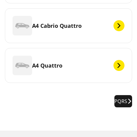
A4 Cabrio Quattro
A4 Quattro
PQRS