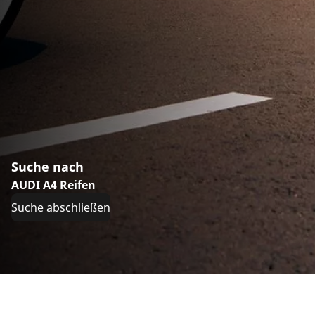
Suche nach
AUDI A4 Reifen
Suche abschließen