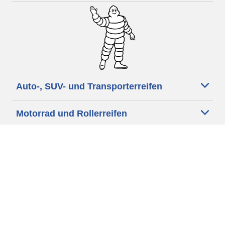
Auto-, SUV- und Transporterreifen
Motorrad und Rollerreifen
Händler
Unsere Experten stehen Ihnen zur
Verfügung
Cookie Richtlinie