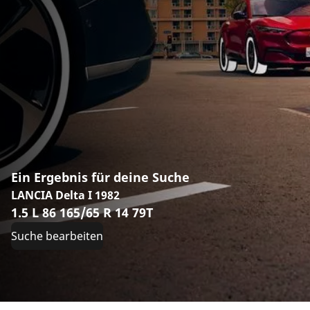
Ein Ergebnis für deine Suche
LANCIA Delta I 1982
1.5 L 86 165/65 R 14 79T
Suche bearbeiten