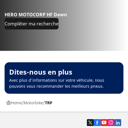
HERO MOTOCORP HF Dawn
Compléter ma recherche
Dites-nous en plus
Avec plus d'informations sur votre véhicule, nous
pouvons vous recommander les meilleurs pneus.
Home
Motorbike
TRP