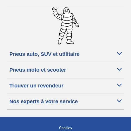
Pneus auto, SUV et utilitaire
Pneus moto et scooter
Trouver un revendeur
Nos experts à votre service
Cookies