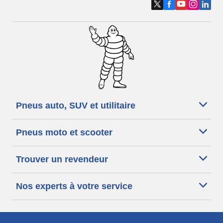
Pneus auto, SUV et utilitaire
Pneus moto et scooter
Trouver un revendeur
Nos experts à votre service