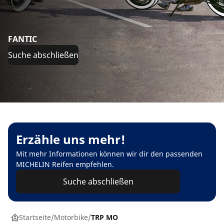
FANTIC
Suche abschließen
Erzähle uns mehr!
Mit mehr Informationen können wir dir den passenden
MICHELIN Reifen empfehlen.
Suche abschließen
Startseite
Motorbike
TRP MO