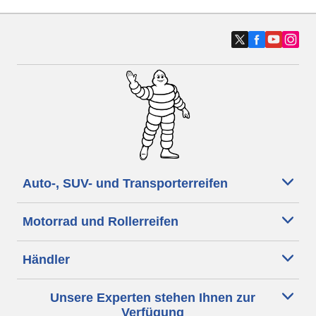
Auto-, SUV- und Transporterreifen
Motorrad und Rollerreifen
Händler
Unsere Experten stehen Ihnen zur
Verfügung