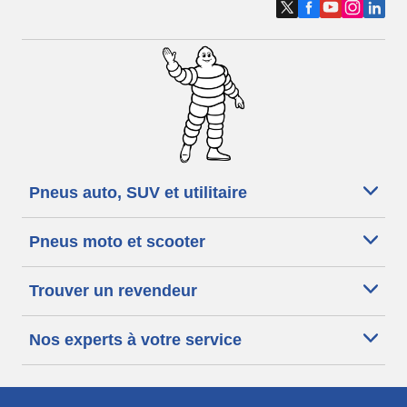
Pneus auto, SUV et utilitaire
Pneus moto et scooter
Trouver un revendeur
Nos experts à votre service