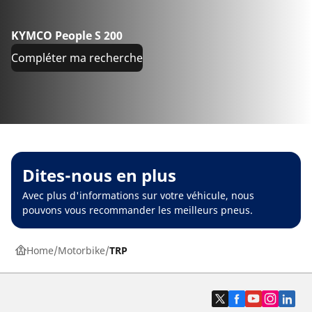
KYMCO People S 200
Compléter ma recherche
Dites-nous en plus
Avec plus d'informations sur votre véhicule, nous
pouvons vous recommander les meilleurs pneus.
Home
Motorbike
TRP