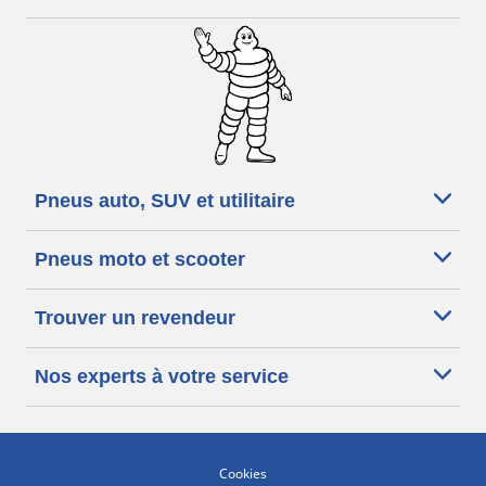
Pneus auto, SUV et utilitaire
Pneus moto et scooter
Trouver un revendeur
Nos experts à votre service
Cookies