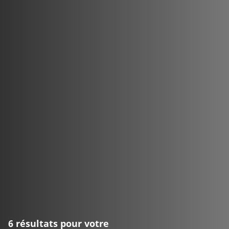
6 résultats pour votre