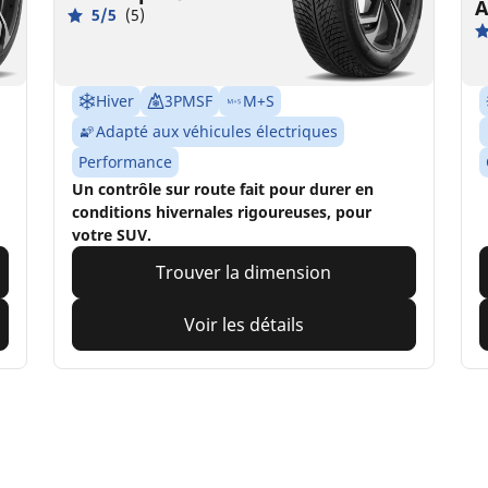
A
5/5
(5)
Hiver
3PMSF
M+S
Adapté aux véhicules électriques
Performance
Un contrôle sur route fait pour durer en
conditions hivernales rigoureuses, pour
votre SUV.
Trouver la dimension
Voir les détails