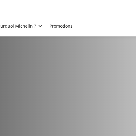
urquoi Michelin ?
Promotions