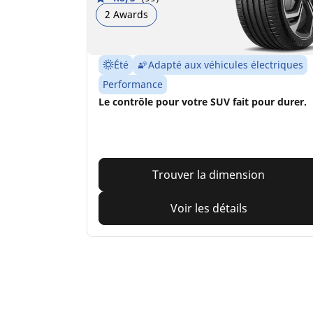
2 Awards
Été
Adapté aux véhicules électriques
Performance
Le contrôle pour votre SUV fait pour durer.
Trouver la dimension
Voir les détails