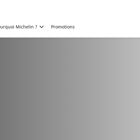
urquoi Michelin ?
Promotions