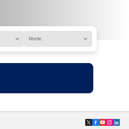
Monte