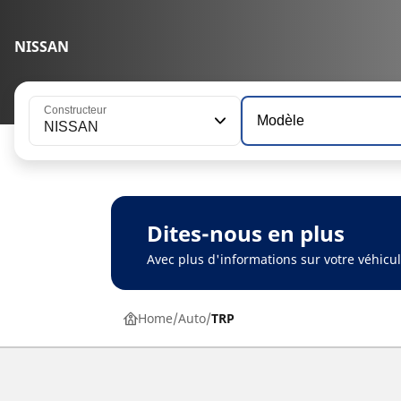
NISSAN
Constructeur
Modèle
NISSAN
Dites-nous en plus
Avec plus d'informations sur votre véhic
Home
Auto
TRP