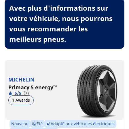
Avec plus d'informations sur
votre véhicule, nous pourrons
vous recommander les
meilleurs pneus.
MICHELIN
Primacy 5 energy™
5/5
(7)
1 Awards
Nouveau
Été
Adapté aux véhicules électriques