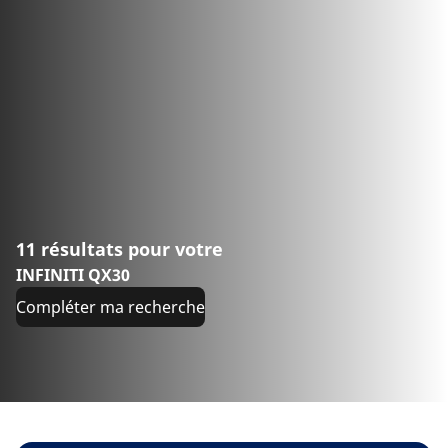
11 résultats pour votre
INFINITI QX30
Compléter ma recherche