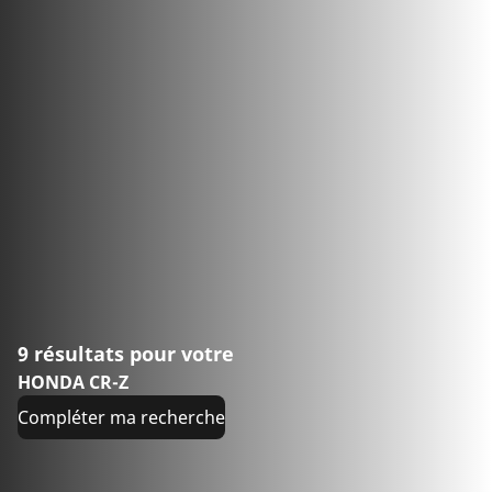
9 résultats pour votre
HONDA CR-Z
Compléter ma recherche