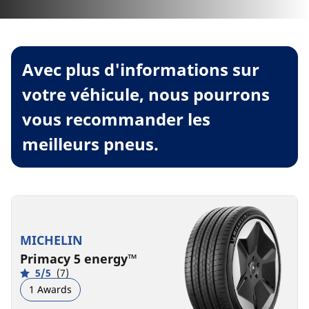
Avec plus d'informations sur
votre véhicule, nous pourrons
vous recommander les
meilleurs pneus.
MICHELIN
Primacy 5 energy™
5/5
(7)
1 Awards