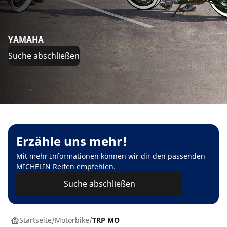
YAMAHA
Suche abschließen
Erzähle uns mehr!
Mit mehr Informationen können wir dir den passenden
MICHELIN Reifen empfehlen.
Suche abschließen
Startseite
Motorbike
TRP MO