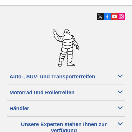
Auto-, SUV- und Transporterreifen
Motorrad und Rollerreifen
Händler
Unsere Experten stehen Ihnen zur
Verfügung