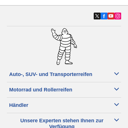
Auto-, SUV- und Transporterreifen
Motorrad und Rollerreifen
Händler
Unsere Experten stehen Ihnen zur
Verfügung