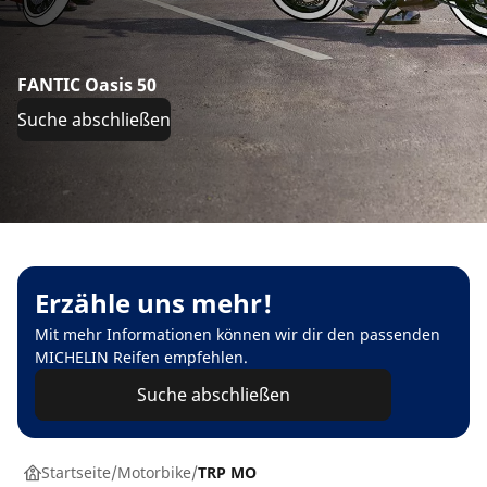
FANTIC Oasis 50
Suche abschließen
Erzähle uns mehr!
Mit mehr Informationen können wir dir den passenden
MICHELIN Reifen empfehlen.
Suche abschließen
Startseite
Motorbike
TRP MO