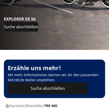
EXPLORER GE 50
Suche abschließen
Erzähle uns mehr!
Mit mehr Informationen können wir dir den passenden
MICHELIN Reifen empfehlen.
Suche abschließen
Startseite
Motorbike
TRP MO