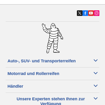
Auto-, SUV- und Transporterreifen
Motorrad und Rollerreifen
Händler
Unsere Experten stehen Ihnen zur
Verfügung