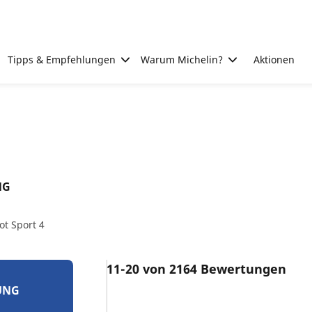
Tipps & Empfehlungen
Warum Michelin?
Aktionen
NG
ot Sport 4
11-20 von 2164 Bewertungen
UNG