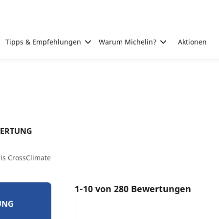
Tipps & Empfehlungen
Warum Michelin?
Aktionen
WERTUNG
is CrossClimate
1-10 von 280 Bewertungen
UNG