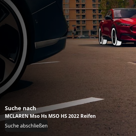
Suche nach
MCLAREN Mso Hs MSO HS 2022 Reifen
Suche abschließen