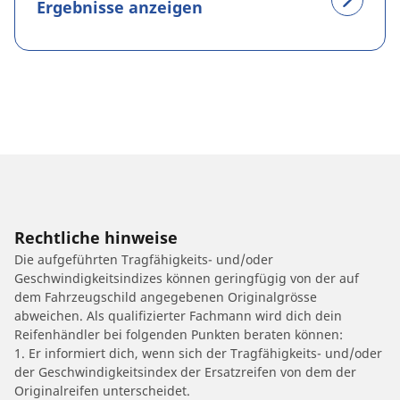
Ergebnisse anzeigen
Rechtliche hinweise
Die aufgeführten Tragfähigkeits- und/oder
Geschwindigkeitsindizes können geringfügig von der auf
dem Fahrzeugschild angegebenen Originalgrösse
abweichen. Als qualifizierter Fachmann wird dich dein
Reifenhändler bei folgenden Punkten beraten können:
1. Er informiert dich, wenn sich der Tragfähigkeits- und/oder
der Geschwindigkeitsindex der Ersatzreifen von dem der
Originalreifen unterscheidet.