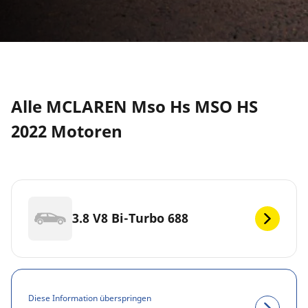
Alle MCLAREN Mso Hs MSO HS
2022 Motoren
3.8 V8 Bi-Turbo 688
Diese Information überspringen