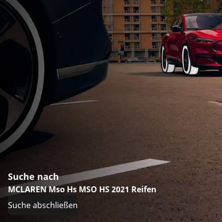
Suche nach
MCLAREN Mso Hs MSO HS 2021 Reifen
Suche abschließen