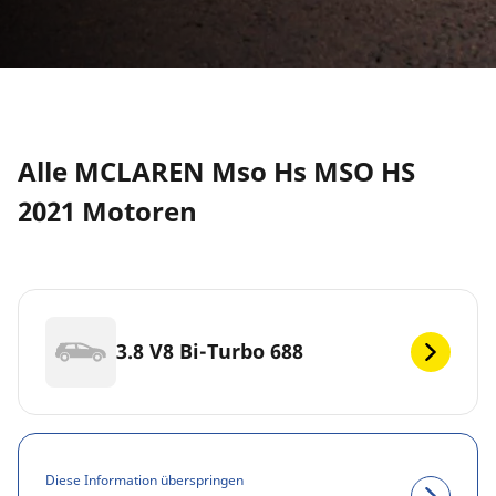
Alle MCLAREN Mso Hs MSO HS
2021 Motoren
3.8 V8 Bi-Turbo 688
Diese Information überspringen