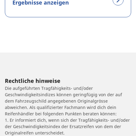
Ergebnisse anzeigen
Rechtliche hinweise
Die aufgeführten Tragfähigkeits- und/oder
Geschwindigkeitsindizes können geringfügig von der auf
dem Fahrzeugschild angegebenen Originalgrösse
abweichen. Als qualifizierter Fachmann wird dich dein
Reifenhändler bei folgenden Punkten beraten können:
1. Er informiert dich, wenn sich der Tragfähigkeits- und/oder
der Geschwindigkeitsindex der Ersatzreifen von dem der
Originalreifen unterscheidet.