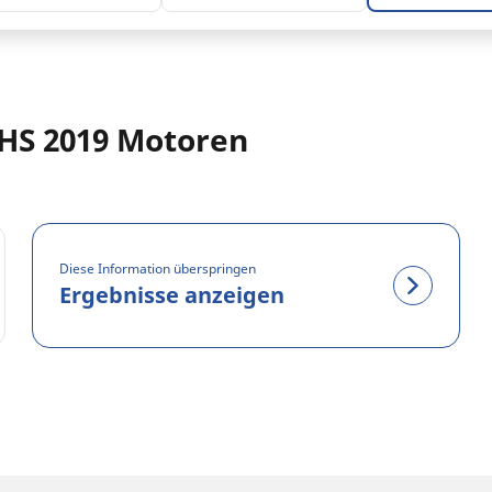
HS 2019 Motoren
Diese Information überspringen
Ergebnisse anzeigen