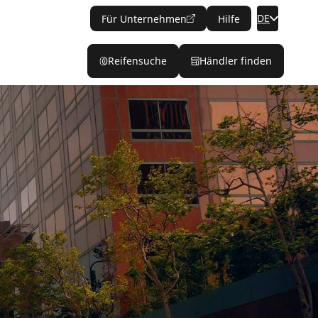
DE
Für Unternehmen
Hilfe
Reifensuche
Händler finden