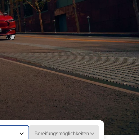
Bereifungsmöglichkeiten