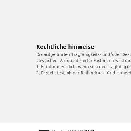
Rechtliche hinweise
Die aufgeführten Tragfähigkeits- und/oder Ge
abweichen. Als qualifizierter Fachmann wird di
1. Er informiert dich, wenn sich der Tragfähigk
2. Er stellt fest, ob der Reifendruck für die a