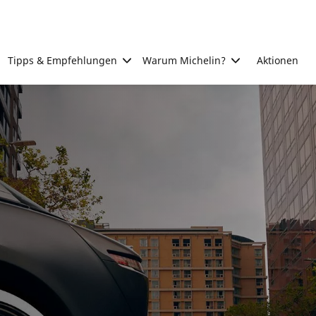
Tipps & Empfehlungen
Warum Michelin?
Aktionen