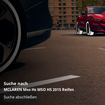
Suche nach
MCLAREN Mso Hs MSO HS 2015 Reifen
Suche abschließen