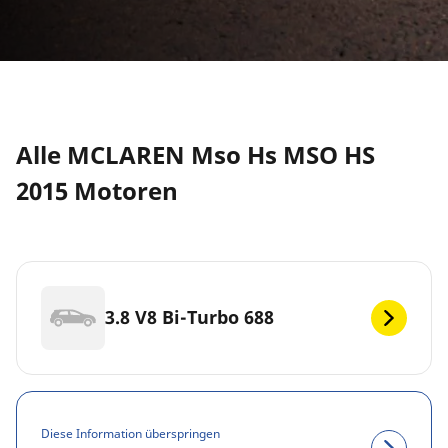
Alle MCLAREN Mso Hs MSO HS
2015 Motoren
3.8 V8 Bi-Turbo 688
Diese Information überspringen