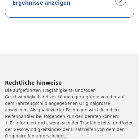
Ergebnisse anzeigen
Rechtliche hinweise
Die aufgeführten Tragfähigkeits- und/oder
Geschwindigkeitsindizes können geringfügig von der auf
dem Fahrzeugschild angegebenen Originalgrösse
abweichen. Als qualifizierter Fachmann wird dich dein
Reifenhändler bei folgenden Punkten beraten können:
1. Er informiert dich, wenn sich der Tragfähigkeits- und/oder
der Geschwindigkeitsindex der Ersatzreifen von dem der
Originalreifen unterscheidet.