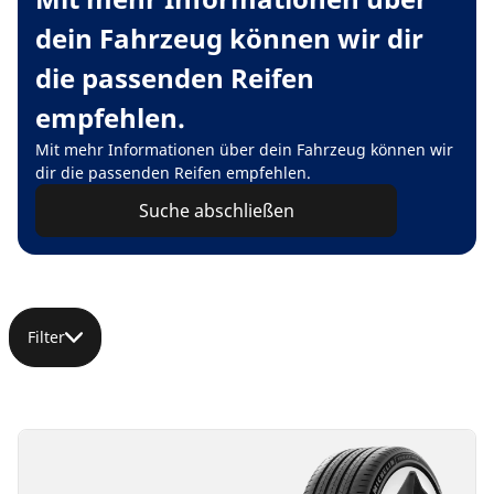
dein Fahrzeug können wir dir
die passenden Reifen
empfehlen.
Mit mehr Informationen über dein Fahrzeug können wir
dir die passenden Reifen empfehlen.
Suche abschließen
Filter