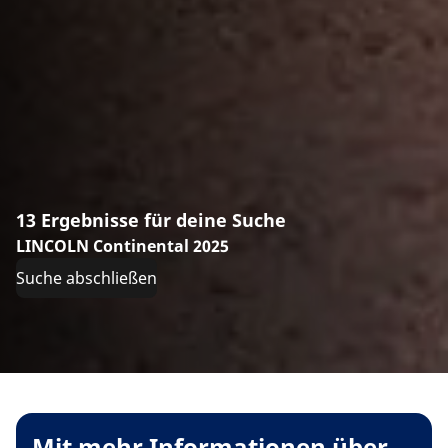
13 Ergebnisse für deine Suche
LINCOLN Continental 2025
Suche abschließen
Mit mehr Informationen über