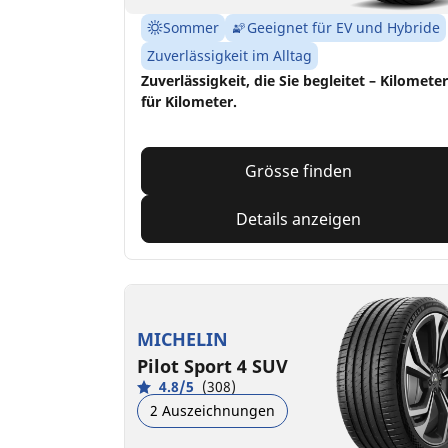
Sommer
Geeignet für EV und Hybride
Zuverlässigkeit im Alltag
Zuverlässigkeit, die Sie begleitet – Kilometer
für Kilometer.
Grösse finden
Details anzeigen
MICHELIN
Pilot Sport 4 SUV
4.8/5
(308)
2 Auszeichnungen