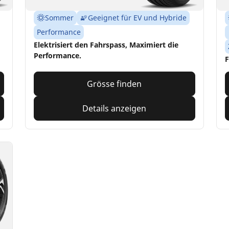
Sommer
Geeignet für EV und Hybride
Performance
Elektrisiert den Fahrspass, Maximiert die
Performance.
F
Grösse finden
Details anzeigen