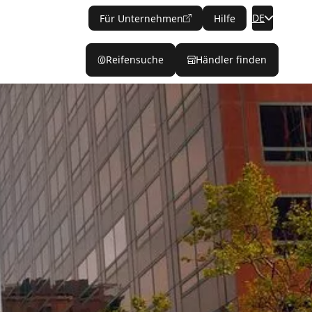
DE
Für Unternehmen
Hilfe
Reifensuche
Händler finden