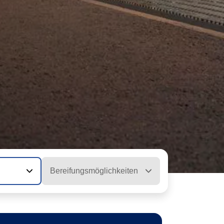
Bereifungsmöglichkeiten