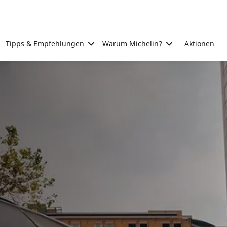
Tipps & Empfehlungen
Warum Michelin?
Aktionen