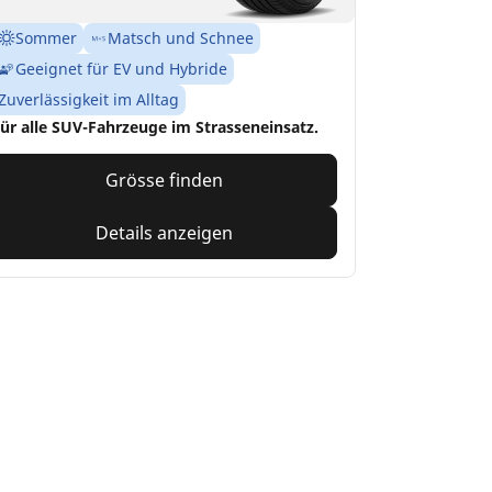
Sommer
Matsch und Schnee
Geeignet für EV und Hybride
Zuverlässigkeit im Alltag
ür alle SUV-Fahrzeuge im Strasseneinsatz.
Grösse finden
Details anzeigen