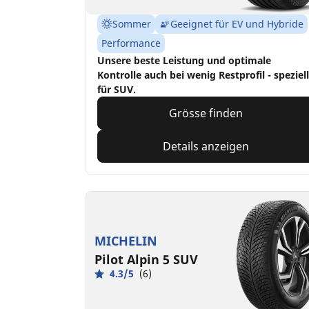
Sommer
Geeignet für EV und Hybride
Performance
Unsere beste Leistung und optimale
Kontrolle auch bei wenig Restprofil - speziell
für SUV.
Grösse finden
Details anzeigen
MICHELIN
Pilot Alpin 5 SUV
4.3/5
(6)